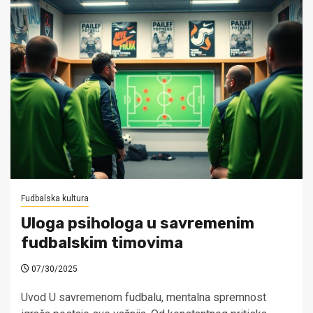
Fudbalska kultura
Uloga psihologa u savremenim
fudbalskim timovima
07/30/2025
Uvod U savremenom fudbalu, mentalna spremnost