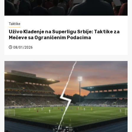
Taktike
Uživo Klađenje na Superligu Srbije: Taktike za
Mečeve sa Ograničenim Podacima
08/01/2026