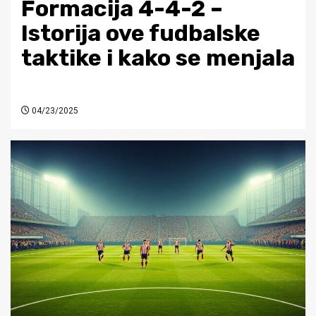
Formacija 4-4-2 –
Istorija ove fudbalske
taktike i kako se menjala
04/23/2025