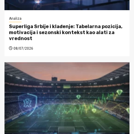
Analiza
Superliga Srbije i klađenje: Tabelarna pozicija,
motivacija i sezonski kontekst kao alati za
vrednost
08/07/2026