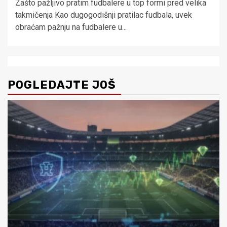
Zašto pažljivo pratim fudbalere u top formi pred velika
takmičenja Kao dugogodišnji pratilac fudbala, uvek
obraćam pažnju na fudbalere u...
POGLEDAJTE JOŠ