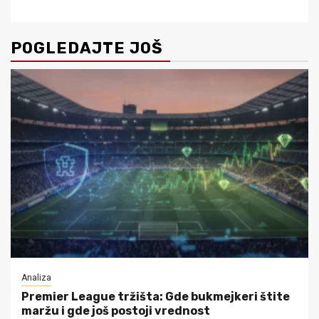
POGLEDAJTE JOŠ
Analiza
Premier League tržišta: Gde bukmejkeri štite
maržu i gde još postoji vrednost