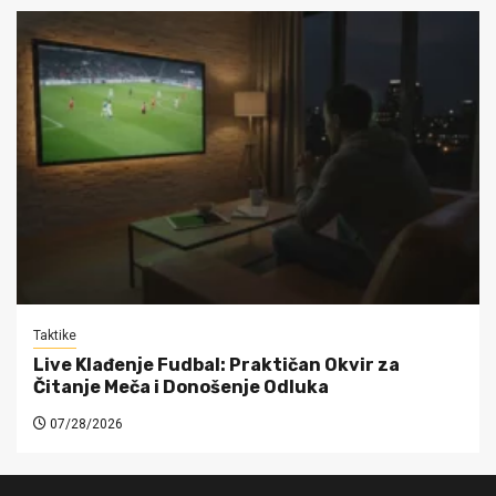
Taktike
Live Klađenje Fudbal: Praktičan Okvir za
Čitanje Meča i Donošenje Odluka
07/28/2026