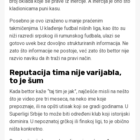
broj oklada koje se prave iz inercije. A inercija je ono što
kladionicama puni kasu.
Posebno je ovo izraženo u manje praćenim
takmičenjima. U klađenje fudbal nišnih liga, kao što su
niži razredi srpskog ili rumunskog fudbala, ulazi se
gotovo uvek bez dovoljno strukturiranih informacija. Ne
zato što informacije ne postoje, već zato što bettor nije
razvio naviku da ih traži na pravi način.
Reputacija tima nije varijabla,
to je šum
Kada bettor kaže “taj tim je jak”, najčešće misli na nešto
što je video pre tri meseca, na neko ime koje
prepoznaje, ili na opšti utisak koji se gradi godinama. U
Superligi Srbije to može biti određeni klub koji istorijski
dominira. U nepoznatoj grčkoj ili finskoj ligi, to je obično
ništa konkretno.