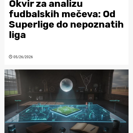
Okvir za analizu
fudbalskih mečeva: Od
Superlige do nepoznatih
liga
05/26/2026