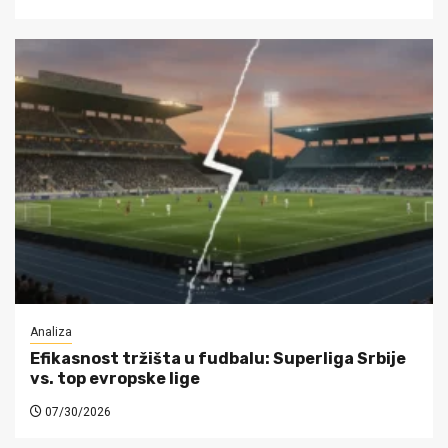
Analiza
Efikasnost tržišta u fudbalu: Superliga Srbije
vs. top evropske lige
07/30/2026