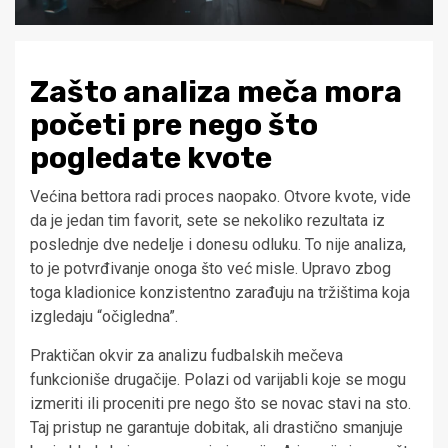
Zašto analiza meča mora
početi pre nego što
pogledate kvote
Većina bettora radi proces naopako. Otvore kvote, vide
da je jedan tim favorit, sete se nekoliko rezultata iz
poslednje dve nedelje i donesu odluku. To nije analiza,
to je potvrđivanje onoga što već misle. Upravo zbog
toga kladionice konzistentno zarađuju na tržištima koja
izgledaju “očigledna”.
Praktičan okvir za analizu fudbalskih mečeva
funkcioniše drugačije. Polazi od varijabli koje se mogu
izmeriti ili proceniti pre nego što se novac stavi na sto.
Taj pristup ne garantuje dobitak, ali drastično smanjuje